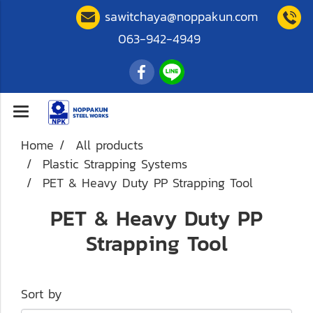
sawitchaya@noppakun.com
063-942-4949
Home
All products
Plastic Strapping Systems
PET & Heavy Duty PP Strapping Tool
PET & Heavy Duty PP
Strapping Tool
Sort by