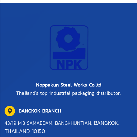
Noppakun Steel Works Co.ltd
Thailand's top industrial packaging distributor.
BANGKOK BRANCH
BANGKOK,
43/19 M.3 SAMAEDAM, BANGKHUNTIAN,
THAILAND 10150