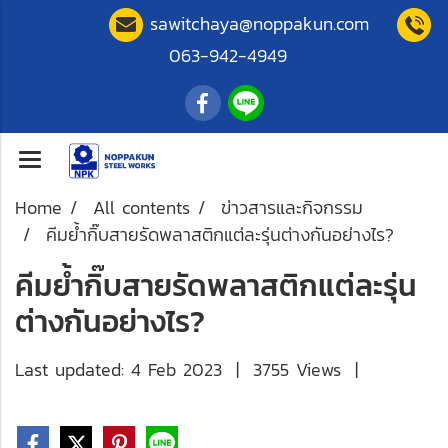
sawitchaya@noppakun.com
063-942-4949
Home
All contents
ข่าวสารและกิจกรรม
คีมย้ำกิ๊บสายรัดพลาสติกแต่ละรุ่นต่างกันอย่างไร?
คีมย้ำกิ๊บสายรัดพลาสติกแต่ละรุ่น
ต่างกันอย่างไร?
Last updated: 4 Feb 2023
|
3755 Views
|