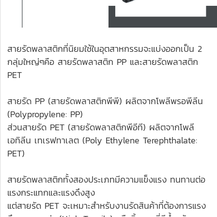
สายรัดพลาสติกที่นิยมใช้ในอุตสาหกรรมจะแบ่งออกเป็น 2
กลุ่มใหญ่ๆคือ สายรัดพลาสติก PP และสายรัดพลาสติก
PET
สายรัด PP (สายรัดพลาสติกพีพี) ผลิตจากโพลีพรอพีลีน
(Polypropylene: PP)
ส่วนสายรัด PET (สายรัดพลาสติกพีอีที) ผลิตจากโพลี
เอทิลีน เทเรฟทาเลต (Poly Ethylene Terephthalate:
PET)
สายรัดพลาสติกทั้งสองประเภทมีความแข็งแรง ทนทานต่อ
แรงกระแทกและแรงดึงสูง
แต่สายรัด PET จะเหมาะสำหรับงานรัดสินค้าที่ต้องการแรง