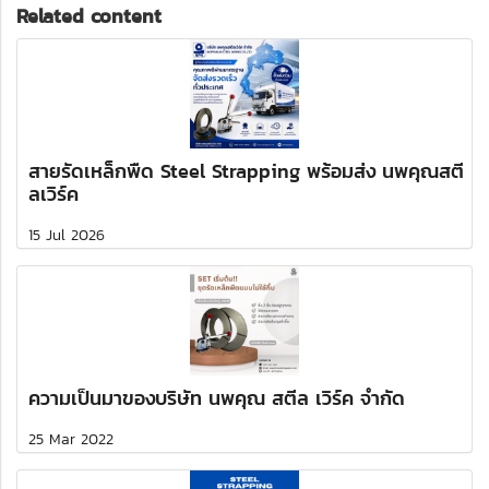
Related content
สายรัดเหล็กพืด Steel Strapping พร้อมส่ง นพคุณสตี
ลเวิร์ค
15 Jul 2026
ความเป็นมาของบริษัท นพคุณ สตีล เวิร์ค จำกัด
25 Mar 2022