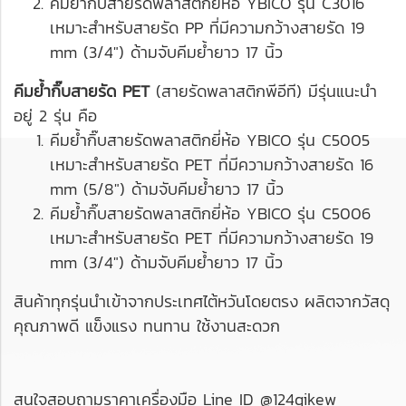
คีมย้ำกิ๊บสายรัดพลาสติกยี่ห้อ YBICO รุ่น C3016
เหมาะสำหรับสายรัด PP ที่มีความกว้างสายรัด 19
mm (3/4") ด้ามจับคีมย้ำยาว 17 นิ้ว
คีมย้ำกิ๊บสายรัด PET
(สายรัดพลาสติกพีอีที) มีรุ่นแนะนำ
อยู่ 2 รุ่น คือ
คีมย้ำกิ๊บสายรัดพลาสติกยี่ห้อ YBICO รุ่น C5005
เหมาะสำหรับสายรัด PET ที่มีความกว้างสายรัด 16
mm (5/8") ด้ามจับคีมย้ำยาว 17 นิ้ว
คีมย้ำกิ๊บสายรัดพลาสติกยี่ห้อ YBICO รุ่น C5006
เหมาะสำหรับสายรัด PET ที่มีความกว้างสายรัด 19
mm (3/4") ด้ามจับคีมย้ำยาว 17 นิ้ว
สินค้าทุกรุ่นนำเข้าจากประเทศไต้หวันโดยตรง ผลิตจากวัสดุ
คุณภาพดี แข็งแรง ทนทาน ใช้งานสะดวก
สนใจสอบถามราคาเครื่องมือ Line ID @124qikew