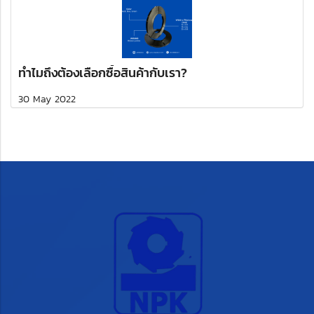
ทำไมถึงต้องเลือกซื้อสินค้ากับเรา?
30 May 2022