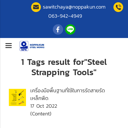
sawitchaya@noppakun.com
063-942-4949
1 Tags result for"Steel
Strapping Tools"
เครื่องมือพื้นฐานที่ใช้ในการรัดสายรัด
เหล็กพืด
17 Oct 2022
(Content)