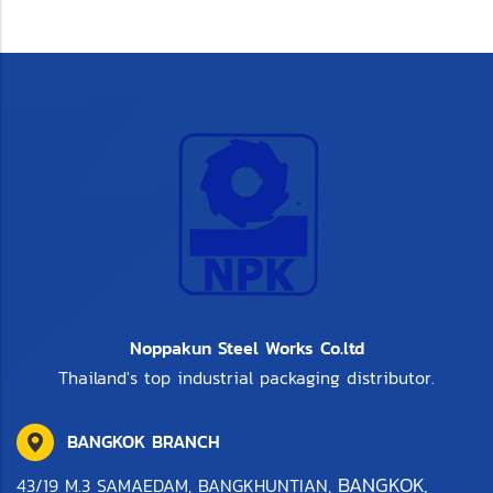
Noppakun Steel Works Co.ltd
Thailand's top industrial packaging distributor.
BANGKOK BRANCH
BANGKOK,
43/19 M.3 SAMAEDAM, BANGKHUNTIAN,