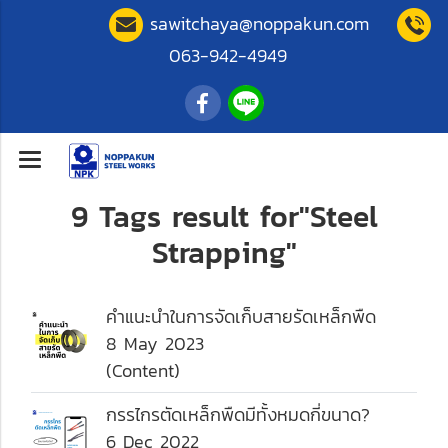
sawitchaya@noppakun.com
063-942-4949
9 Tags result for"Steel
Strapping"
คำแนะนำในการจัดเก็บสายรัดเหล็กพืด
8 May 2023
(Content)
กรรไกรตัดเหล็กพืดมีทั้งหมดกี่ขนาด?
6 Dec 2022