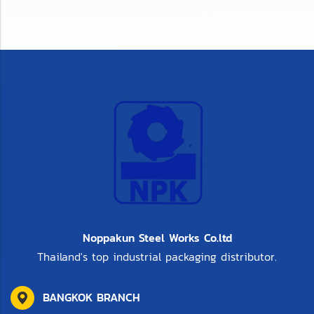
Noppakun Steel Works Co.ltd
Thailand's top industrial packaging distributor.
BANGKOK BRANCH