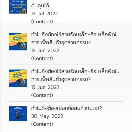
ต้นทุนได้
13 Jul 2022
(Content)
ทำไมถึงต้องใช้สายรัดเหล็กหรือเหล็กพืดใน
การแพ็คสินค้าอุตสาหกรรม?
15 Jun 2022
(Content)
ทำไมถึงต้องใช้สายรัดเหล็กหรือเหล็กพืดใน
การแพ็คสินค้าอุตสาหกรรม?
15 Jun 2022
(Content)
ทำไมถึงต้องเลือกซื้อสินค้ากับเรา?
30 May 2022
(Content)