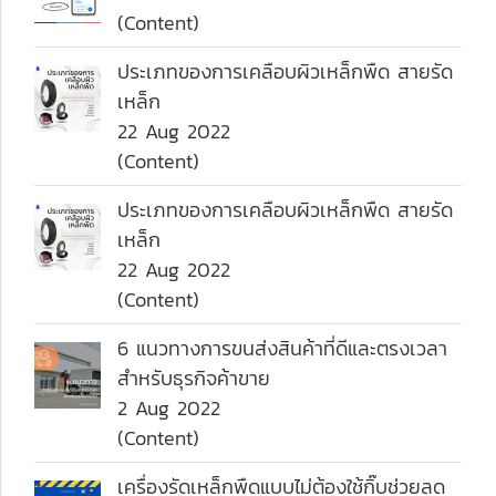
(Content)
ประเภทของการเคลือบผิวเหล็กพืด สายรัด
เหล็ก
22 Aug 2022
(Content)
ประเภทของการเคลือบผิวเหล็กพืด สายรัด
เหล็ก
22 Aug 2022
(Content)
6 แนวทางการขนส่งสินค้าที่ดีและตรงเวลา
สำหรับธุรกิจค้าขาย
2 Aug 2022
(Content)
เครื่องรัดเหล็กพืดแบบไม่ต้องใช้กิ๊บช่วยลด