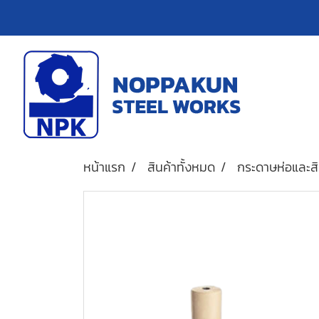
หน้าแรก
สินค้าทั้งหมด
กระดาษห่อและสิ