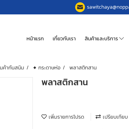
sawitchaya@nopp
หน้าแรก
เกี่ยวกับเรา
สินค้าและบริการ
นค้ากันสนิม
◆ กระดาษห่อ
พลาสติกสาน
พลาสติกสาน
เพิ่มรายการโปรด
เปรียบเทียบ