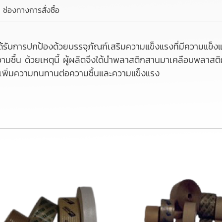
ช่องทางการสั่งซื้อ
ด้รับการปกป้องด้วยบรรจุภัณฑ์เสริมความแข็งแรงที่มีความแข็ง
วามชื้น ด้วยเหตุนี้ ผู้ผลิตจึงได้นำพลาสติกสานมาเคลือบพลาสติก
่อเพิ่มความทนทานต่อความชื้นและความแข็งแรง