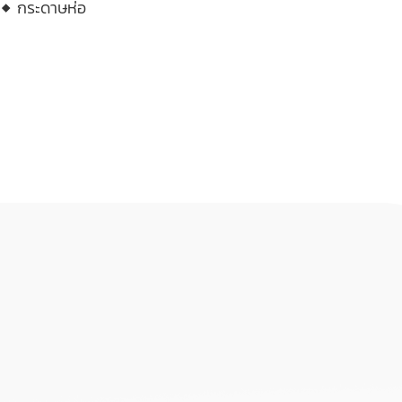
◆ กระดาษห่อ