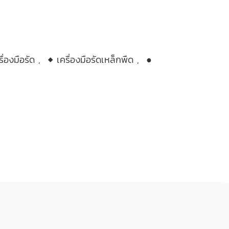
ื่องมือรัด
,
◆ เครื่องมือรัดเหล็กพืด
,
●